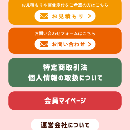
お見積もりや画像添付をご希望の方はこちら
お問い合わせフォームはこちら