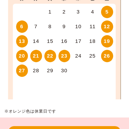
1
2
3
4
5
6
7
8
9
10
11
12
13
14
15
16
17
18
19
20
21
22
23
24
25
26
27
28
29
30
※オレンジ色は休業日です