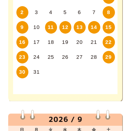
2
3
4
5
6
7
8
9
10
11
12
13
14
15
16
17
18
19
20
21
22
23
24
25
26
27
28
29
30
31
2026 / 9
日
月
火
水
木
金
土