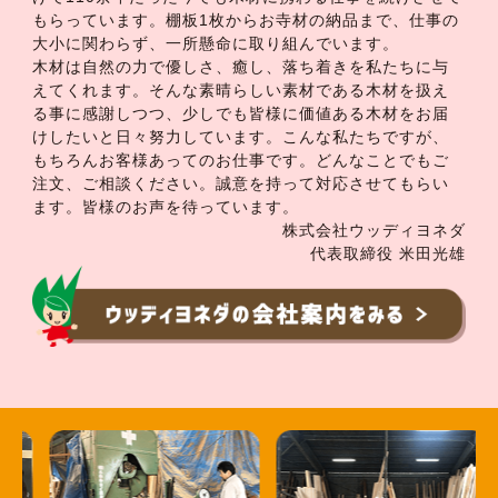
もらっています。棚板1枚からお寺材の納品まで、仕事の
大小に関わらず、一所懸命に取り組んでいます。
木材は自然の力で優しさ、癒し、落ち着きを私たちに与
えてくれます。そんな素晴らしい素材である木材を扱え
る事に感謝しつつ、少しでも皆様に価値ある木材をお届
けしたいと日々努力しています。こんな私たちですが、
もちろんお客様あってのお仕事です。どんなことでもご
注文、ご相談ください。誠意を持って対応させてもらい
ます。皆様のお声を待っています。
株式会社ウッディヨネダ
代表取締役 米田光雄