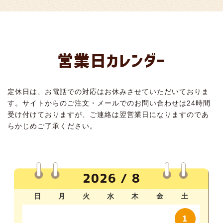
営業日カレンダー
定休日は、お電話での対応はお休みさせていただいておりま
す。サイトからのご注文・メールでのお問い合わせは24時間
受け付けておりますが、ご連絡は翌営業日になりますのであ
らかじめご了承ください。
2026 / 8
日
月
火
水
木
金
土
1