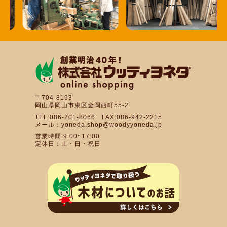
〒704-8193
岡山県岡山市東区金岡西町55-2
TEL:086-201-8066 FAX:086-942-2215
メール：yoneda.shop@woodyyoneda.jp
営業時間:9:00~17:00
定休日：土・日・祝日