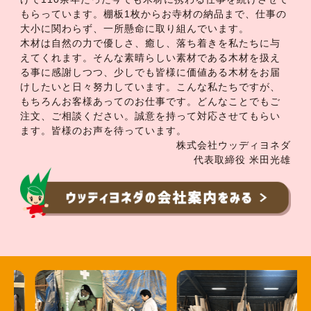
もらっています。棚板1枚からお寺材の納品まで、仕事の
大小に関わらず、一所懸命に取り組んでいます。
木材は自然の力で優しさ、癒し、落ち着きを私たちに与
えてくれます。そんな素晴らしい素材である木材を扱え
る事に感謝しつつ、少しでも皆様に価値ある木材をお届
けしたいと日々努力しています。こんな私たちですが、
もちろんお客様あってのお仕事です。どんなことでもご
注文、ご相談ください。誠意を持って対応させてもらい
ます。皆様のお声を待っています。
株式会社ウッディヨネダ
代表取締役 米田光雄