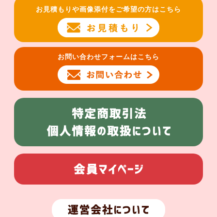
お見積もりや画像添付をご希望の方はこちら
お問い合わせフォームはこちら