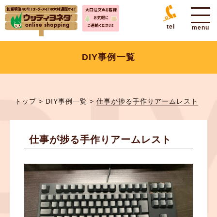
tel
DIY事例一覧
トップ
>
DIY事例一覧
>
仕事が捗る手作りアームレスト
仕事が捗る手作りアームレスト