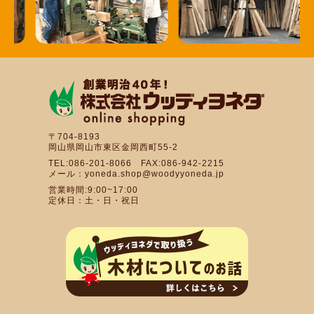
〒704-8193
岡山県岡山市東区金岡西町55-2
TEL:086-201-8066 FAX:086-942-2215
メール：yoneda.shop@woodyyoneda.jp
営業時間:9:00~17:00
定休日：土・日・祝日