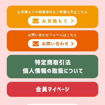
お見積もりや画像添付をご希望の方はこちら
お問い合わせフォームはこちら