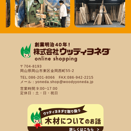
〒704-8193
岡山県岡山市東区金岡西町55-2
TEL:086-201-8066 FAX:086-942-2215
メール：yoneda.shop@woodyyoneda.jp
営業時間:9:00~17:00
定休日：土・日・祝日