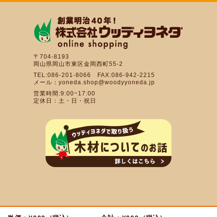
〒704-8193
岡山県岡山市東区金岡西町55-2
TEL:086-201-8066 FAX:086-942-2215
メール：yoneda.shop@woodyyoneda.jp
営業時間:9:00~17:00
定休日：土・日・祝日