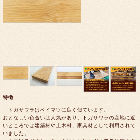
特徴
トガサワラはベイマツに良く似ています。
おとなしい色合いは人気があり、トガサワラの産地に近
いところでは建築材や土木材、家具材として利用されて
いました。