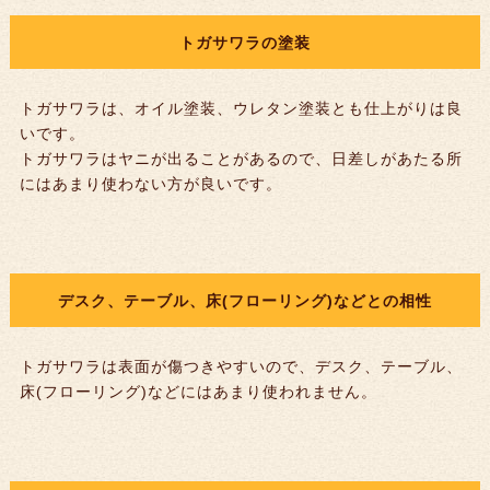
トガサワラの塗装
トガサワラは、オイル塗装、ウレタン塗装とも仕上がりは良
いです。
トガサワラはヤニが出ることがあるので、日差しがあたる所
にはあまり使わない方が良いです。
デスク、テーブル、床(フローリング)などとの相性
トガサワラは表面が傷つきやすいので、デスク、テーブル、
床(フローリング)などにはあまり使われません。