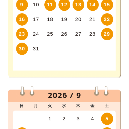
9
10
11
12
13
14
15
16
17
18
19
20
21
22
23
24
25
26
27
28
29
30
31
2026 / 9
日
月
火
水
木
金
土
1
2
3
4
5