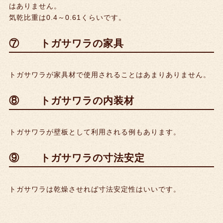
はありません。
気乾比重は0.4～0.61くらいです。
⑦ トガサワラの家具
トガサワラが家具材で使用されることはあまりありません。
⑧ トガサワラの内装材
トガサワラが壁板として利用される例もあります。
⑨ トガサワラの寸法安定
トガサワラは乾燥させれば寸法安定性はいいです。