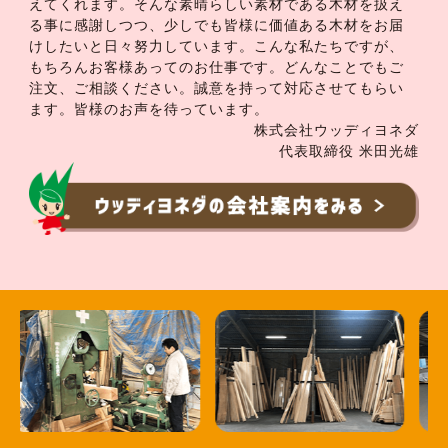
えてくれます。そんな素晴らしい素材である木材を扱え
る事に感謝しつつ、少しでも皆様に価値ある木材をお届
けしたいと日々努力しています。こんな私たちですが、
もちろんお客様あってのお仕事です。どんなことでもご
注文、ご相談ください。誠意を持って対応させてもらい
ます。皆様のお声を待っています。
株式会社ウッディヨネダ
代表取締役 米田光雄