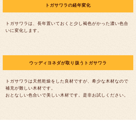
トガサワラの経年変化
トガサワラは、長年置いておくと少し褐色がかった濃い色合
いに変化します。
ウッディヨネダが取り扱うトガサワラ
トガサワラは天然乾燥をした良材ですが、希少な木材なので
補充が難しい木材です。
おとなしい色合いで美しい木材です。是非お試しください。