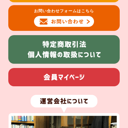
お問い合わせフォームはこちら